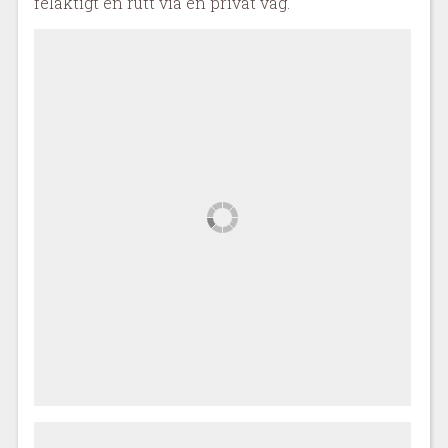
felaktigt en rutt via en privat väg.