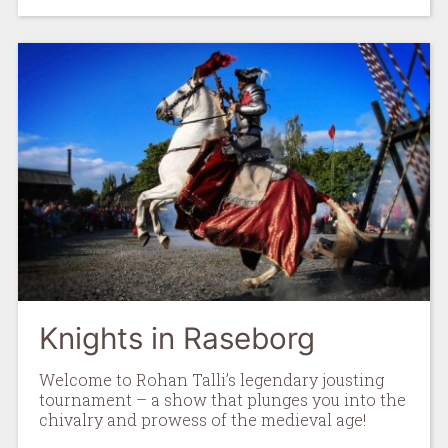
Knights in Raseborg
Welcome to Rohan Talli’s legendary jousting
tournament – a show that plunges you into the
chivalry and prowess of the medieval age!