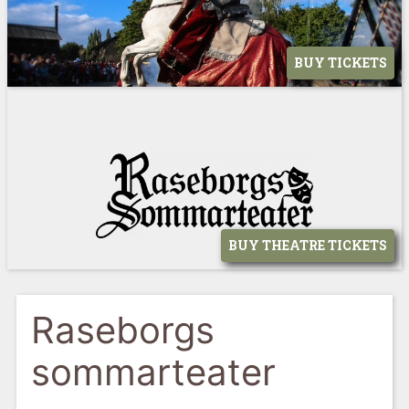
BUY TICKETS
BUY THEATRE TICKETS
Raseborgs
sommarteater