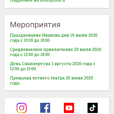
Мероприятия
Празднование Иванова дня 19 июня 2026
года с 15:00 до 18:00.
Средневековое приключение 25 июля 2026
года с 12:00 до 18:00.
День Снаппертуна 1 августа 2026 года с
12:00 до 15:00.
Премьера летнего театра 25 июня 2025
года.