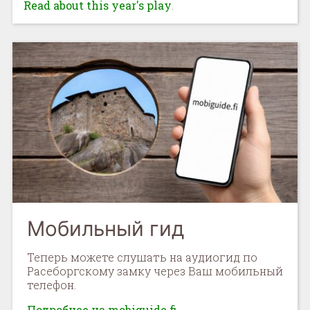
Read about this year's play
.
Мобильный гид
Теперь можете слушать на аудиогид по
Расеборгскому замку через Ваш мобильный
телефон.
Подробнее на mobiguide.fi