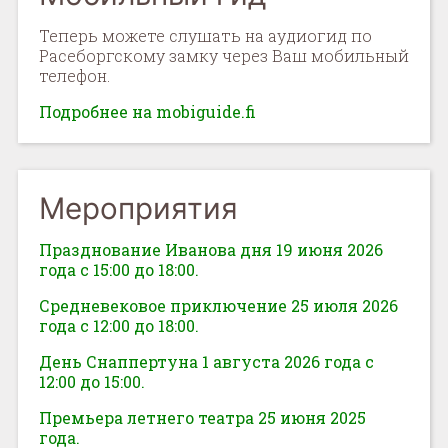
Теперь можете слушать на аудиогид по
Расеборгскому замку через Ваш мобильный
телефон.
Подробнее на mobiguide.fi
Мероприятия
Празднование Иванова дня 19 июня 2026
года с 15:00 до 18:00.
Средневековое приключение 25 июля 2026
года с 12:00 до 18:00.
День Снаппертуна 1 августа 2026 года с
12:00 до 15:00.
Премьера летнего театра 25 июня 2025
года.